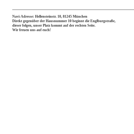
Navi-Adresse: Hellensteinstr. 10, 81245 München
Direkt gegenüber der Hausnummer 10 beginnt die Englburgstraße,
dieser folgen, unser Platz kommt auf der rechten Seite.
Wir freuen uns auf euch!